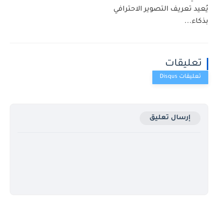
يُعيد تعريف التصوير الاحترافي
بذكاء...
تعليقات
إرسال تعليق