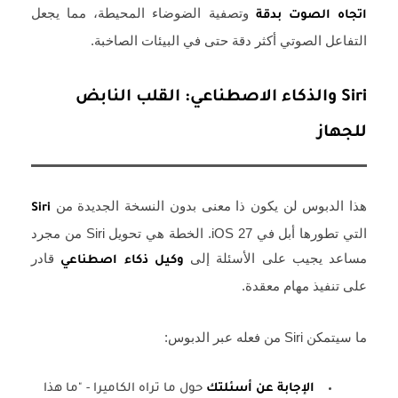
وتصفية الضوضاء المحيطة، مما يجعل
اتجاه الصوت بدقة
التفاعل الصوتي أكثر دقة حتى في البيئات الصاخبة.
Siri والذكاء الاصطناعي: القلب النابض
للجهاز
هذا الدبوس لن يكون ذا معنى بدون النسخة الجديدة من
Siri
التي تطورها أبل في iOS 27. الخطة هي تحويل Siri من مجرد
مساعد يجيب على الأسئلة إلى
قادر
وكيل ذكاء اصطناعي
على تنفيذ مهام معقدة.
ما سيتمكن Siri من فعله عبر الدبوس:
الإجابة عن أسئلتك
حول ما تراه الكاميرا - "ما هذا