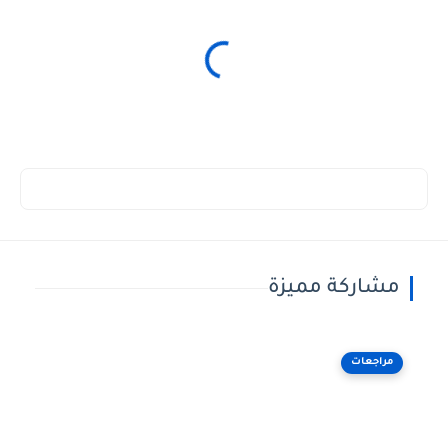
مشاركة مميزة
مراجعات