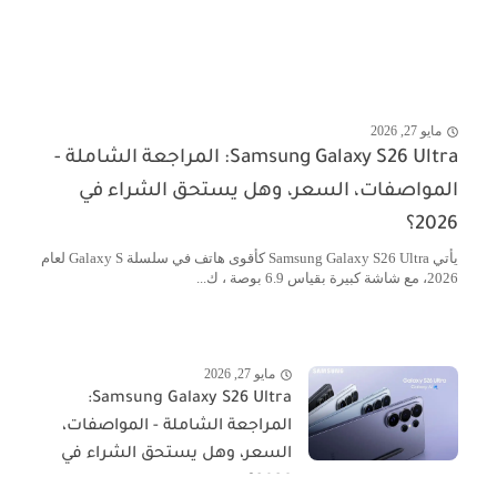
مايو 27, 2026
Samsung Galaxy S26 Ultra: المراجعة الشاملة -
المواصفات، السعر، وهل يستحق الشراء في
2026؟
يأتي Samsung Galaxy S26 Ultra كأقوى هاتف في سلسلة Galaxy S لعام
2026، مع شاشة كبيرة بقياس 6.9 بوصة ، ك...
مايو 27, 2026
Samsung Galaxy S26 Ultra:
المراجعة الشاملة - المواصفات،
السعر، وهل يستحق الشراء في
2026؟