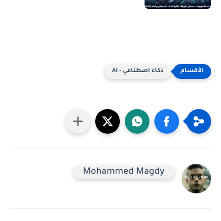
ذكاء اصطناعي - AI
Mohammed Magdy