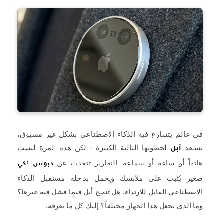
في عالم يتسارع فيه الذكاء الاصطناعي بشكل غير مسبوق،
تستعد
لخطوتها التالية الكبيرة - لكن هذه المرة ليست
أبل
هاتفاً أو ساعة أو سماعة. التقارير تتحدث عن
دبوس ذكي
صغير يُثبت على ملابسك ويحمل بداخله مستقبل الذكاء
الاصطناعي القابل للارتداء. هل تنجح أبل فيما فشل فيه غيرها؟
وما الذي يجعل هذا الجهاز مختلفاً؟ إليك كل ما نعرفه.