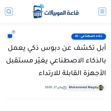
0
ذكاء اصطناعي - AI
أبل تكشف عن دبوس ذكي يعمل
بالذكاء الاصطناعي يغيّر مستقبل
الأجهزة القابلة للارتداء
Mohammed Magdy
يناير 27, 2026