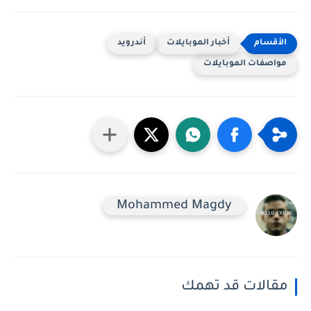
أخبار الموبايلات
أندرويد
مواصفات الموبايلات
Mohammed Magdy
مقالات قد تهمك