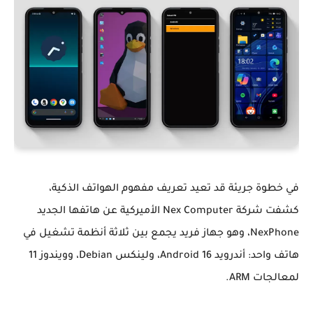
في خطوة جريئة قد تعيد تعريف مفهوم الهواتف الذكية،
كشفت شركة
Nex Computer
الأميركية عن هاتفها الجديد
NexPhone
، وهو جهاز فريد يجمع بين
ثلاثة أنظمة تشغيل في
هاتف واحد
: أندرويد Android 16، ولينكس Debian، وويندوز 11
لمعالجات ARM.