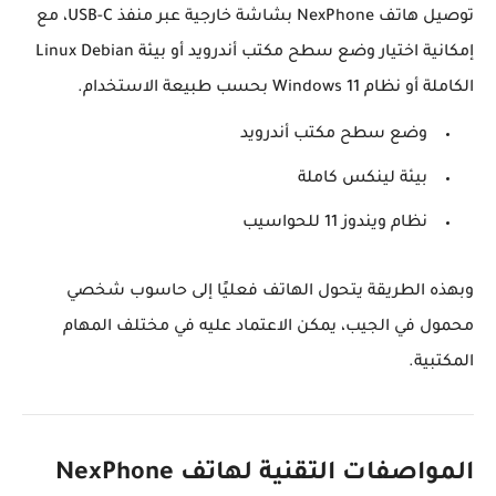
توصيل هاتف NexPhone بشاشة خارجية عبر منفذ USB-C، مع
إمكانية اختيار وضع سطح مكتب أندرويد أو بيئة Linux Debian
الكاملة أو نظام Windows 11 بحسب طبيعة الاستخدام.
وضع سطح مكتب أندرويد
بيئة لينكس كاملة
نظام ويندوز 11 للحواسيب
وبهذه الطريقة يتحول الهاتف فعليًا إلى حاسوب شخصي
محمول في الجيب، يمكن الاعتماد عليه في مختلف المهام
المكتبية.
المواصفات التقنية لهاتف NexPhone