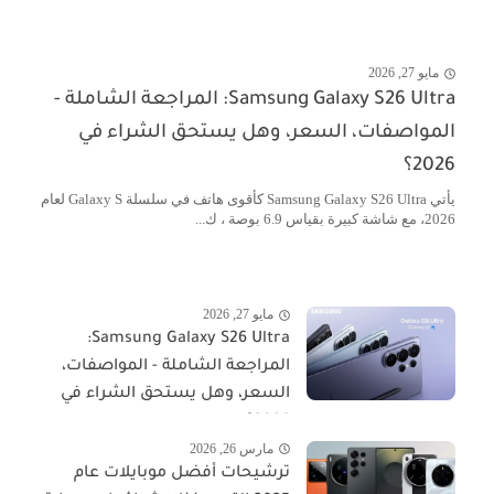
مايو 27, 2026
Samsung Galaxy S26 Ultra: المراجعة الشاملة -
المواصفات، السعر، وهل يستحق الشراء في
2026؟
يأتي Samsung Galaxy S26 Ultra كأقوى هاتف في سلسلة Galaxy S لعام
2026، مع شاشة كبيرة بقياس 6.9 بوصة ، ك...
مايو 27, 2026
Samsung Galaxy S26 Ultra:
المراجعة الشاملة - المواصفات،
السعر، وهل يستحق الشراء في
2026؟
مارس 26, 2026
ترشيحات أفضل موبايلات عام