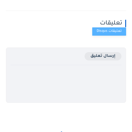
تعليقات
إرسال تعليق