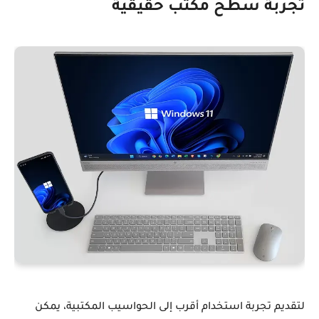
تجربة سطح مكتب حقيقية
لتقديم تجربة استخدام أقرب إلى الحواسيب المكتبية، يمكن