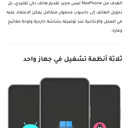
الهدف من NexPhone ليس مجرد تقديم هاتف ذكي تقليدي، بل
تحويل الهاتف إلى
حاسوب محمول متكامل
يمكن الاعتماد عليه
في العمل والإنتاجية عند توصيله بشاشة خارجية ولوحة مفاتيح
وفأرة.
ثلاثة أنظمة تشغيل في جهاز واحد