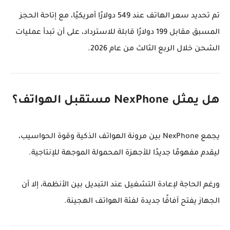
تم تحديد سعر الهاتف عند
549 دولارًا أمريكيًا
، مع إتاحة الحجز
المسبق مقابل
199 دولارًا
قابلة للاسترداد، على أن تبدأ عمليات
الشحن خلال
الربع الثالث من عام 2026
.
هل يمثل NexPhone مستقبل الهواتف؟
يجمع NexPhone بين مرونة الهواتف الذكية وقوة الحواسيب،
ليقدم مفهومًا جديدًا للأجهزة المحمولة الموجهة للإنتاجية.
ورغم الحاجة لإعادة التشغيل عند التبديل بين الأنظمة، إلا أن
الجهاز يفتح آفاقًا جديدة لفئة الهواتف الهجينة.