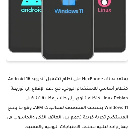
يعتمد هاتف NexPhone على نظام تشغيل أندرويد Android 16
كنظام أساسي للاستخدام اليومي، مع دعم الإقلاع إلى توزيعة
Linux Debian كنظام ثانوي، إلى جانب إمكانية تشغيل
Windows 11 بنسخته المخصصة لمعالجات ARM، وهو ما يمنح
المستخدم تجربة فريدة تجمع بين الهاتف الذكي والحاسوب في
جهاز واحد لتلبية مختلف الاحتياجات اليومية والمهنية.