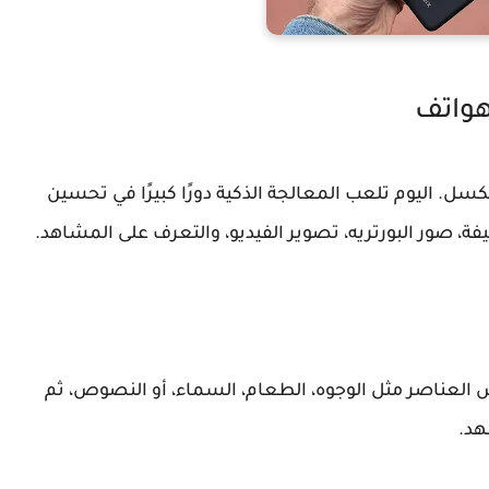
هواتف
ل. اليوم تلعب المعالجة الذكية دورًا كبيرًا في تحسين
، صور البورتريه، تصوير الفيديو، والتعرف على المشاهد.
لعناصر مثل الوجوه، الطعام، السماء، أو النصوص، ثم
هد.