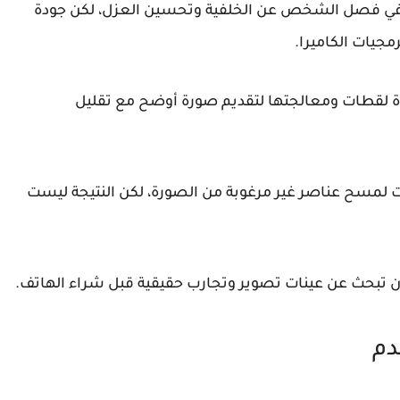
في فصل الشخص عن الخلفية وتحسين العزل، لكن جودة
جيات الكاميرا.
 لقطات ومعالجتها لتقديم صورة أوضح مع تقليل
 لمسح عناصر غير مرغوبة من الصورة، لكن النتيجة ليست
 أن تبحث عن عينات تصوير وتجارب حقيقية قبل شراء الهاتف.
دم