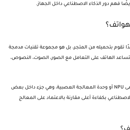
ًا فهم دور الذكاء الاصطناعي داخل الجهاز.
هواتف؟
حدًا تقوم بتحميله من المتجر، بل هو مجموعة تقنيات مدمجة
 تساعد الهاتف على التعامل مع الصور، الصوت، النصوص،
مى
NPU
أو وحدة المعالجة العصبية، وهي جزء داخل بعض
لاصطناعي بكفاءة أعلى مقارنة بالاعتماد على المعالج
تف؟