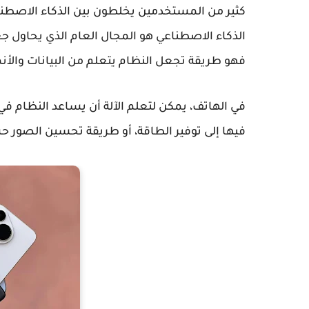
كثير من المستخدمين يخلطون بين الذكاء الاصطن
الذكاء الاصطناعي هو المجال العام الذي يحاول جعل
فهو طريقة تجعل النظام يتعلم من البيانات والأنما
في الهاتف، يمكن لتعلم الآلة أن يساعد النظام في 
فيها إلى توفير الطاقة، أو طريقة تحسين الصور 