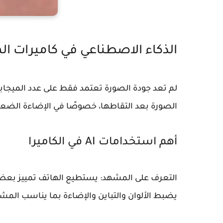
الذكاء الاصطناعي في كاميرات ال
لم تعد جودة الصورة تعتمد فقط على عدد الميجابكس
الصورة بعد التقاطها، خصوصًا في الإضاءة الضعيفة
أهم استخدامات AI في الكاميرا
التعرف على المشهد:
يستطيع الهاتف تمييز بعض ا
يضبط الألوان والتباين والإضاءة بما يناسب المش