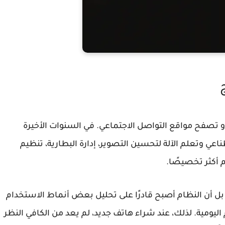
أو تصفح مواقع التواصل الاجتماعي. في السنوات الأخيرة
عي وتعلم الآلة لتحسين التصوير، إدارة البطارية، تنظيم
م أكثر تخصيصًا.
بل أن النظام أصبح قادرًا على تحليل بعض أنماط الاستخدام
ليومية. لذلك، عند شراء هاتف جديد، لم يعد من الكافي النظر