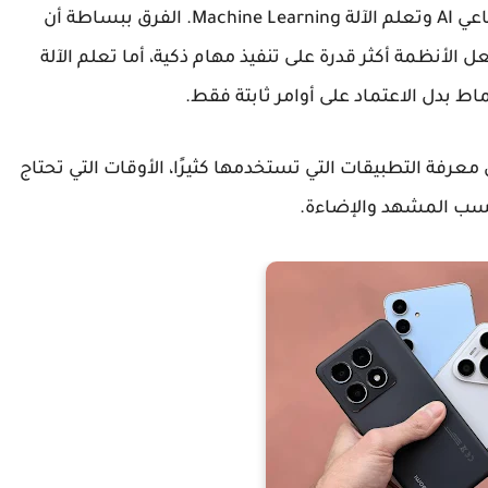
اعي
AI
وتعلم الآلة
Machine Learning
. الفرق ببساطة أن
 الأنظمة أكثر قدرة على تنفيذ مهام ذكية، أما تعلم الآلة
ط بدل الاعتماد على أوامر ثابتة فقط.
معرفة التطبيقات التي تستخدمها كثيرًا، الأوقات التي تحتاج
حسب المشهد والإضاءة.