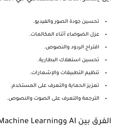
تحسين جودة الصور والفيديو.
عزل الضوضاء أثناء المكالمات.
اقتراح الردود والنصوص.
تحسين استهلاك البطارية.
تنظيم التطبيقات والإشعارات.
تعزيز الحماية والتعرف على المستخدم.
الترجمة والتعرف على الصوت والنصوص.
الفرق بين AI وMachine Learning في الهاتف