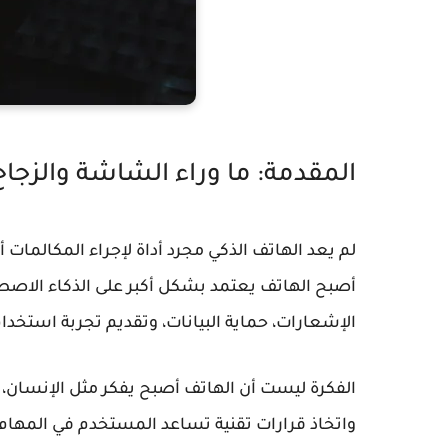
المقدمة: ما وراء الشاشة والزجاج
لم يعد الهاتف الذكي مجرد أداة لإجراء المكالمات 
أصبح الهاتف يعتمد بشكل أكبر على الذكاء الاصطنا
الإشعارات، حماية البيانات، وتقديم تجربة استخدا
الفكرة ليست أن الهاتف أصبح يفكر مثل الإنسان، 
واتخاذ قرارات تقنية تساعد المستخدم في المهام ا