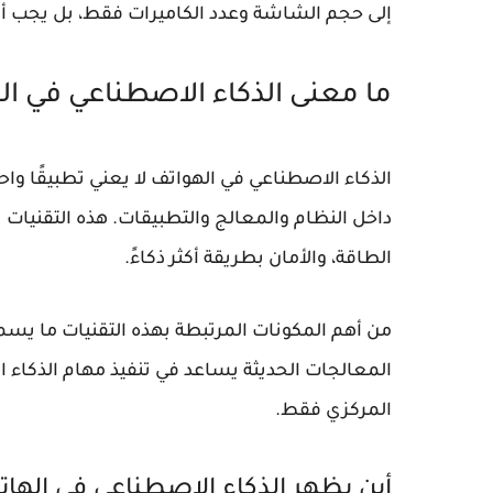
إلى حجم الشاشة وعدد الكاميرات فقط، بل يجب أيض
ما معنى الذكاء الاصطناعي في ال
الذكاء الاصطناعي في الهواتف لا يعني تطبيقًا وا
داخل النظام والمعالج والتطبيقات. هذه التقنيات
الطاقة، والأمان بطريقة أكثر ذكاءً.
من أهم المكونات المرتبطة بهذه التقنيات ما يس
المعالجات الحديثة يساعد في تنفيذ مهام الذكاء ا
المركزي فقط.
أين يظهر الذكاء الاصطناعي في الها