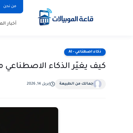
من نحن
أخبار الم
ذكاء اصطناعي - AI
كيف يغيّر الذكاء الاصطناعي مست
جمالك من الطبيعة
إبريل 14, 2026