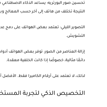
تحسين صور البورتريه:
يساعد الذكاء الاصطناعي 
النتيجة تختلف من هاتف إلى آخر حسب المعالج وبرم
التصوير الليلي:
تعتمد بعض الهواتف على دمج عدة
التشويش.
إزالة العناصر من الصور:
توفر بعض الهواتف أدوات
دائمًا مثالية، خصوصًا إذا كانت الخلفية معقدة.
لذلك، لا تعتمد على أرقام الكاميرا فقط. الأفضل
التخصيص الذكي لتجربة المستخ