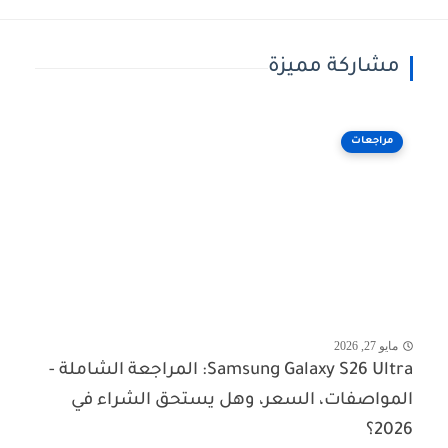
مشاركة مميزة
مراجعات
مايو 27, 2026
Samsung Galaxy S26 Ultra: المراجعة الشاملة -
المواصفات، السعر، وهل يستحق الشراء في
2026؟