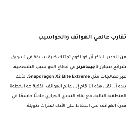
تقارب عالمي الهواتف والحواسيب
من الجدير بالذكر أن كوالكوم تمتلك خبرة سابقة في تسويق
شرائح تتجاوز
5 جيجاهرتز
في قطاع الحواسيب الشخصية،
عبر معالجات مثل
Snapdragon X2 Elite Extreme
. لذلك
يبدو أن نقل هذه الأرقام إلى عالم الهواتف الذكية هو الخطوة
المنطقية التالية، مع بقاء التحدي الحراري عاملًا حاسمًا في
قدرة الهواتف على الحفاظ على الأداء لفترات طويلة.