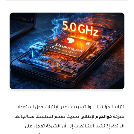
تتزايد المؤشرات والتسريبات عبر الإنترنت حول استعداد
شركة
كوالكوم
لإطلاق تحديث ضخم لسلسلة معالجاتها
الرائدة، إذ تشير الشائعات إلى أن الشركة تعمل على