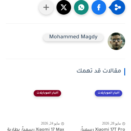
Mohammed Magdy
مقالات قد تهمك
أخبار الموبايلات
أخبار الموبايلات
مايو 28, 2026
مايو 24, 2026
Xiaomi 17T Pro رسمياً:
Xiaomi 17 Max رسمياً: بطارية