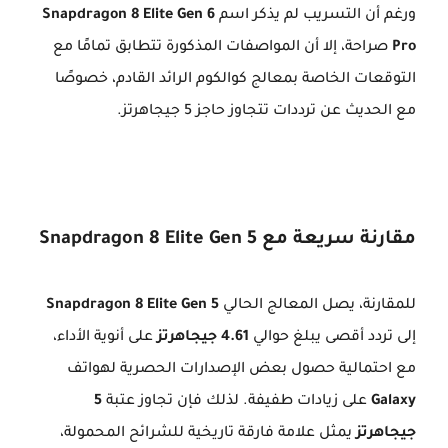
ورغم أن التسريب لم يذكر اسم
Snapdragon 8 Elite Gen 6
Pro
صراحة، إلا أن المواصفات المذكورة تتطابق تمامًا مع
التوقعات الخاصة بمعالج كوالكوم الرائد القادم، خصوصًا
مع الحديث عن ترددات تتجاوز حاجز 5 جيجاهرتز.
مقارنة سريعة مع Snapdragon 8 Elite Gen 5
للمقارنة، يصل المعالج الحالي
Snapdragon 8 Elite Gen 5
إلى تردد أقصى يبلغ حوالي
4.61 جيجاهرتز
على أنوية الأداء،
مع احتمالية حصول بعض الإصدارات الحصرية لهواتف
Galaxy
على زيادات طفيفة. لذلك فإن تجاوز عتبة
5
جيجاهرتز
يمثل علامة فارقة تاريخية للشرائح المحمولة،