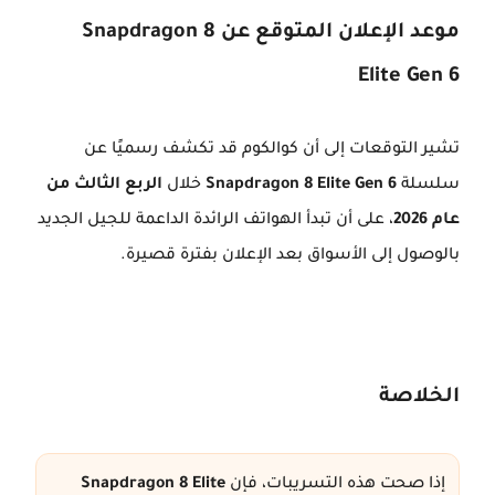
موعد الإعلان المتوقع عن Snapdragon 8
Elite Gen 6
تشير التوقعات إلى أن كوالكوم قد تكشف رسميًا عن
سلسلة
Snapdragon 8 Elite Gen 6
خلال
الربع الثالث من
عام 2026
، على أن تبدأ الهواتف الرائدة الداعمة للجيل الجديد
بالوصول إلى الأسواق بعد الإعلان بفترة قصيرة.
الخلاصة
إذا صحت هذه التسريبات، فإن
Snapdragon 8 Elite