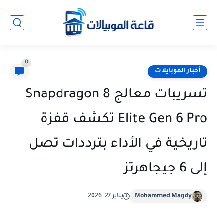
0
أخبار الموبايلات
تسريبات معالج Snapdragon 8
Elite Gen 6 Pro تكشف قفزة
تاريخية في الأداء بترددات تصل
إلى 6 جيجاهرتز
Mohammed Magdy
يناير 27, 2026