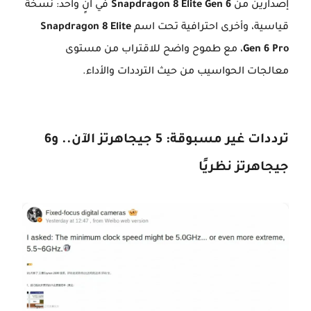
إصدارين من
Snapdragon 8 Elite Gen 6
في آنٍ واحد: نسخة
قياسية، وأخرى احترافية تحت اسم
Snapdragon 8 Elite
Gen 6 Pro
، مع طموح واضح للاقتراب من مستوى
معالجات الحواسيب من حيث الترددات والأداء.
ترددات غير مسبوقة: 5 جيجاهرتز الآن.. و6
جيجاهرتز نظريًا