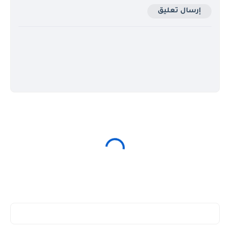
إرسال تعليق