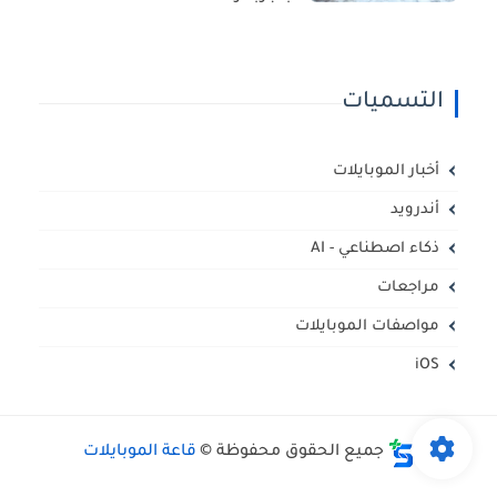
التسميات
أخبار الموبايلات
أندرويد
ذكاء اصطناعي - AI
مراجعات
مواصفات الموبايلات
iOS
جميع الحقوق محفوظة ©
قاعة الموبايلات