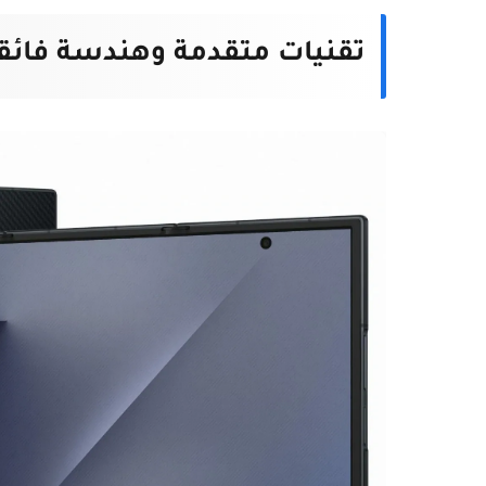
تقنيات متقدمة وهندسة فائقة